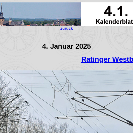
zurück
4. Januar 2025
Ratinger West