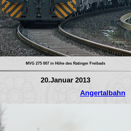
MVG 275 007 in Höhe des Ratinger Freibads
20.Januar 2013
Angertalbahn