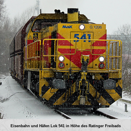
Eisenbahn und Häfen Lok 541 in Höhe des Ratinger Freibads