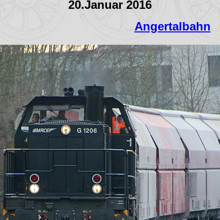
20.Januar 2016
Angertalbahn