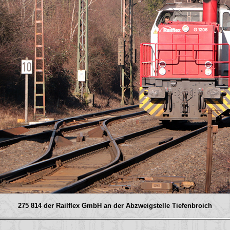
275 814 der Railflex GmbH an der Abzweigstelle Tiefenbroich