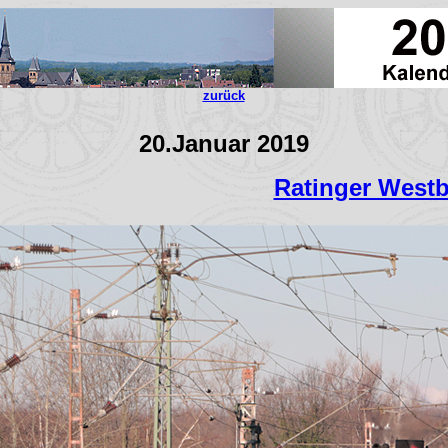
zurück
20.Januar 2019
Ratinger West