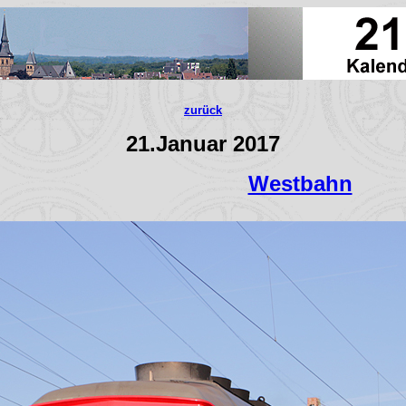
zurück
21.Januar 2017
Westbahn