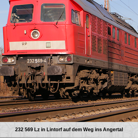
232 569 Lz in Lintorf auf dem Weg ins Angertal