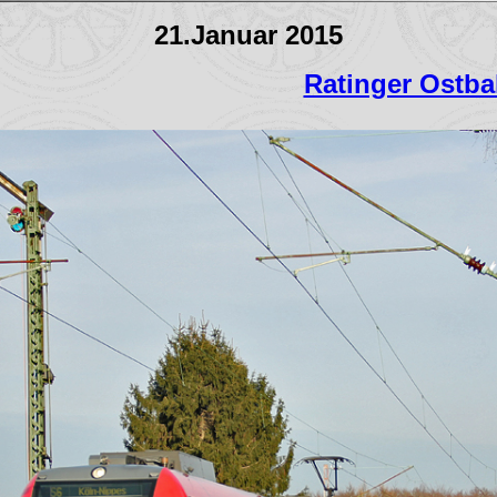
21.Januar 2015
Ratinger Ostb