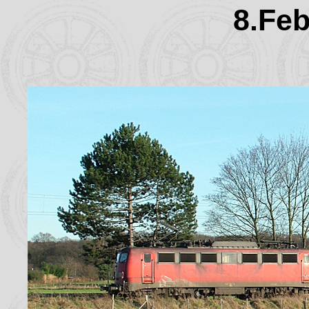
8.Feb