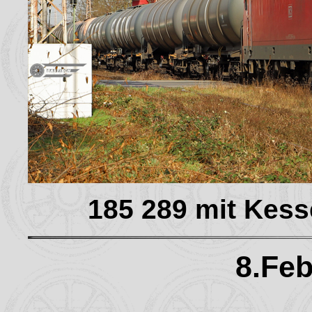
185 289 mit Kess
8.Feb