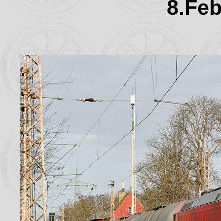
8.Feb