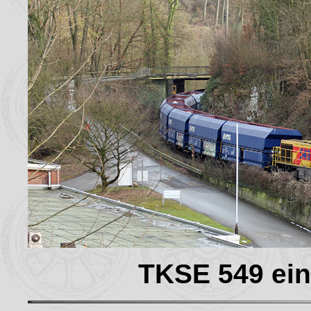
TKSE 549 ein