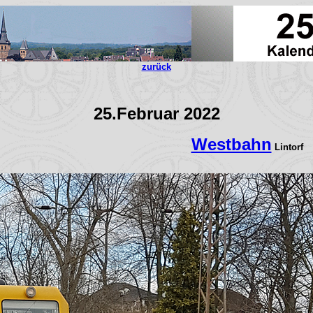
zurück
25.Februar 2022
Westbahn
Lintorf