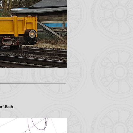
rf-Rath