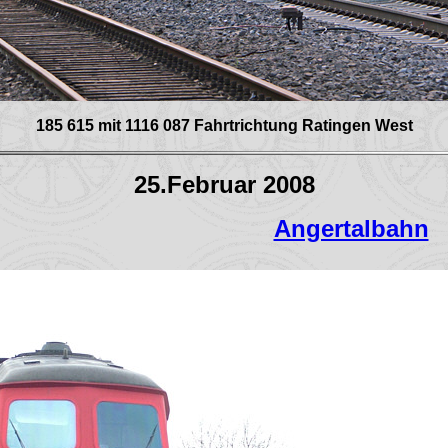
185 615 mit 1116 087 Fahrtrichtung Ratingen West
25.Februar 2008
Angertalbahn