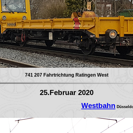
741 207 Fahrtrichtung Ratingen West
25.Februar 2020
Westbahn
Düsseldo