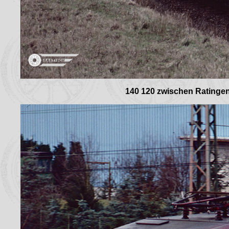
140 120 zwischen Ratingen