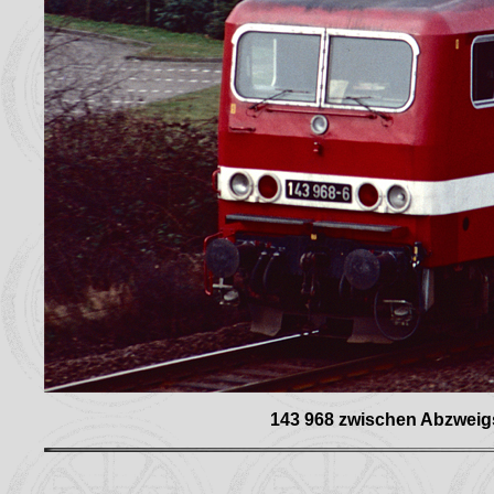
143 968 zwischen Abzweigs