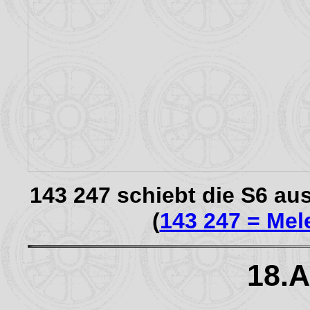
143 247 schiebt die S6 au
(
143 247 = Me
18.A