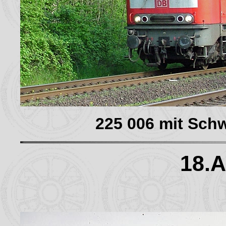
225 006 mit Schw
18.A