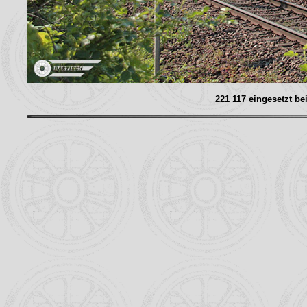
221 117 eingesetzt be