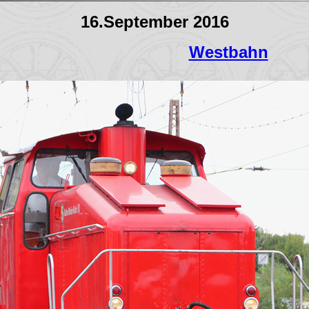
16.September 2016
Westbahn