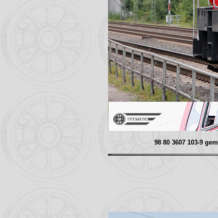
98 80 3607 103-9 gem