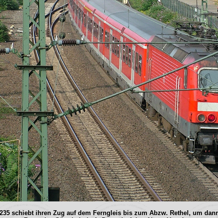
235 schiebt ihren Zug auf dem Ferngleis bis zum Abzw. Rethel, um dann