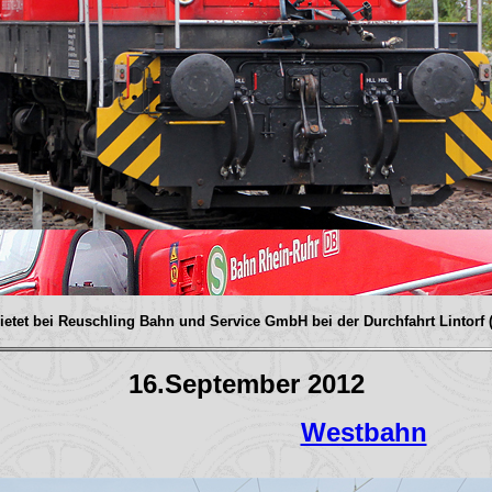
ietet bei Reuschling Bahn und Service GmbH bei der Durchfahrt Lintorf 
16.September 2012
Westbahn