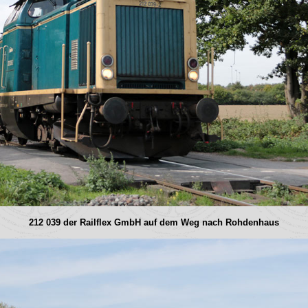
212 039 der Railflex GmbH auf dem Weg nach Rohdenhaus