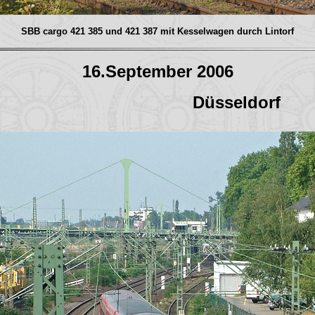
SBB cargo 421 385 und 421 387 mit Kesselwagen durch Lintorf
16.September 2006
Düsseldorf