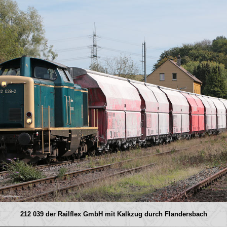
212 039 der Railflex GmbH mit Kalkzug durch Flandersbach