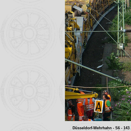
Düsseldorf-Wehrhahn - S6 - 143 