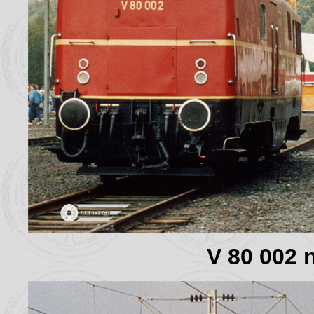
V 80 002 