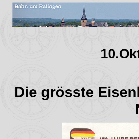
10.Ok
Die grösste Eisen