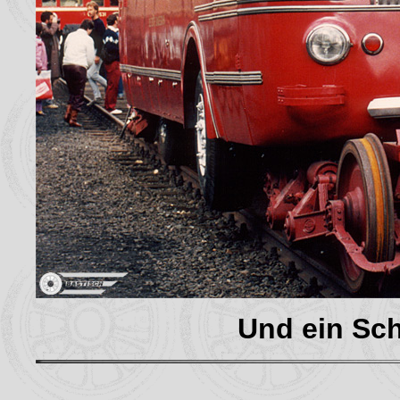
Und ein Sc