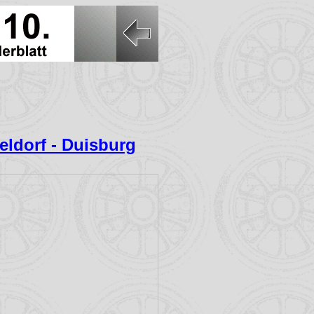
ldorf - Duisburg