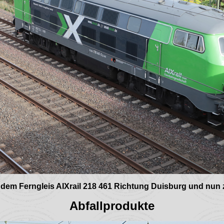
 dem Ferngleis AIXrail 218 461 Richtung Duisburg und nun 
Abfallprodukte