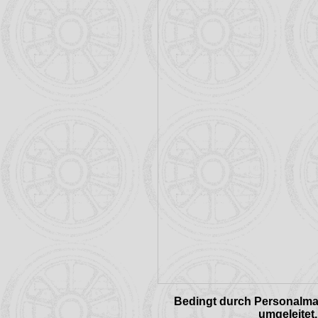
Bedingt durch Personalman
umgeleitet