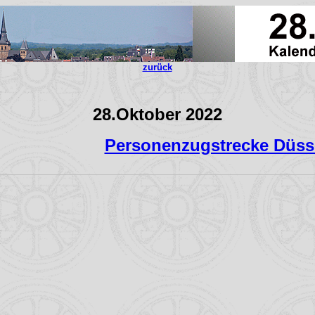
zurück
28.Oktober 2022
Personenzugstrecke Düsse