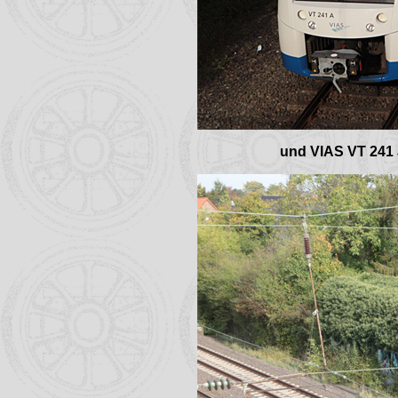
und VIAS VT 241 