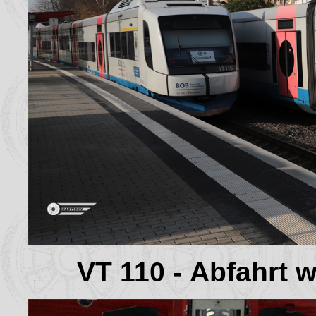
VT 110 - Abfahrt 