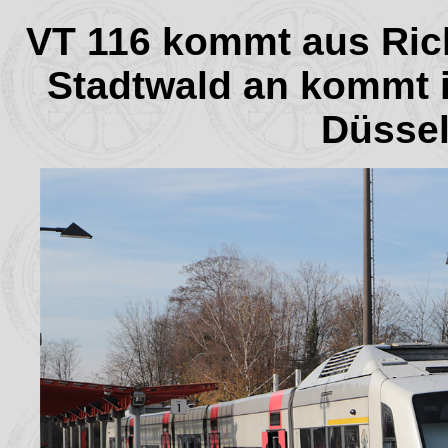
VT 116 kommt aus Ric
Stadtwald an kommt i
Düssel