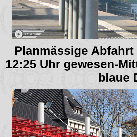
Planmässige Abfahrt
12:25 Uhr gewesen-Mitt
blaue 