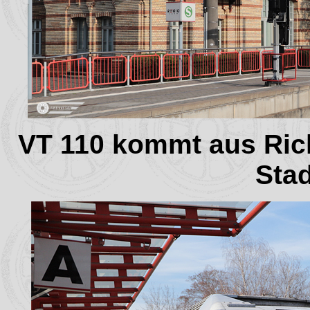
VT 110 kommt aus Ric
Sta