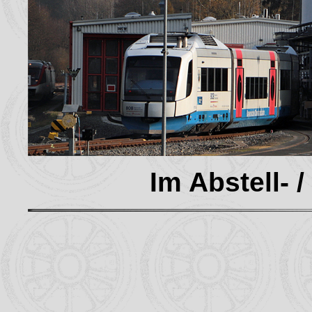
Im Abstell- 