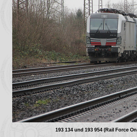
193 134 und 193 954 (Rail Force One